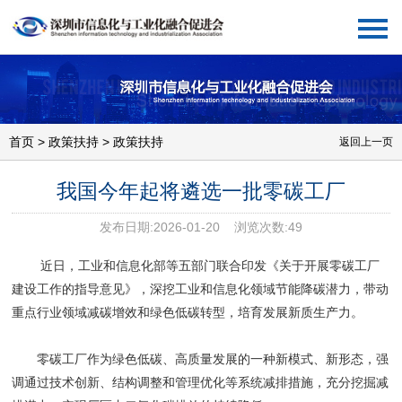
导航
首页
>
政策扶持
> 政策扶持
返回上一页
我国今年起将遴选一批零碳工厂
发布日期:
2026-01-20
浏览次数:
49
近日，工业和信息化部等五部门联合印发
《关于开展零碳工厂
建设工作的指导意见》
，深挖工业和信息化领域节能降碳潜力，带动
重点行业领域减碳增效和绿色低碳转型，培育发展新质生产力。
零碳工厂作为绿色低碳、高质量发展的一种新模式、新形态，强
调通过技术创新、结构调整和管理优化等系统减排措施，充分挖掘减